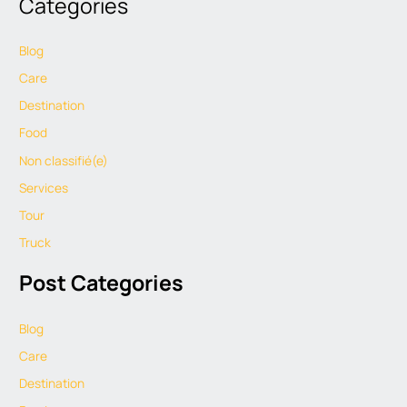
Categories
Blog
Care
Destination
Food
Non classifié(e)
Services
Tour
Truck
Post Categories
Blog
Care
Destination