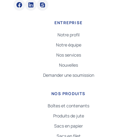
ENTREPRISE
Notre profil
Notre équipe
Nos services
Nouvelles
Demander une soumission
NOS PRODUITS
Boîtes et contenants
Produits de jute
Sacs en papier
Sacs en filet