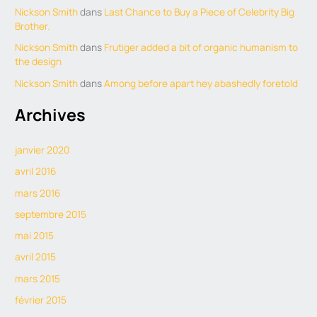
Nickson Smith
dans
Last Chance to Buy a Piece of Celebrity Big
Brother.
Nickson Smith
dans
Frutiger added a bit of organic humanism to
the design
Nickson Smith
dans
Among before apart hey abashedly foretold
Archives
janvier 2020
avril 2016
mars 2016
septembre 2015
mai 2015
avril 2015
mars 2015
février 2015