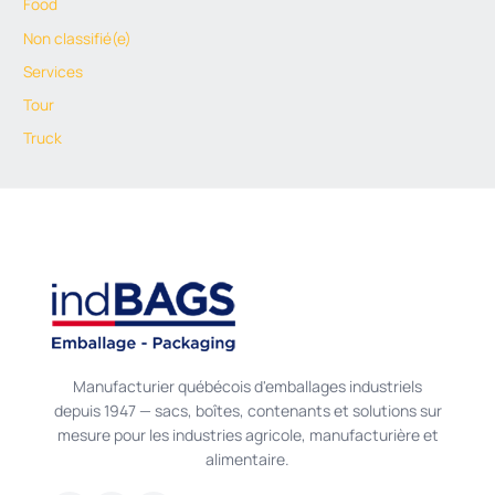
Food
Non classifié(e)
Services
Tour
Truck
Manufacturier québécois d'emballages industriels
depuis 1947 — sacs, boîtes, contenants et solutions sur
mesure pour les industries agricole, manufacturière et
alimentaire.