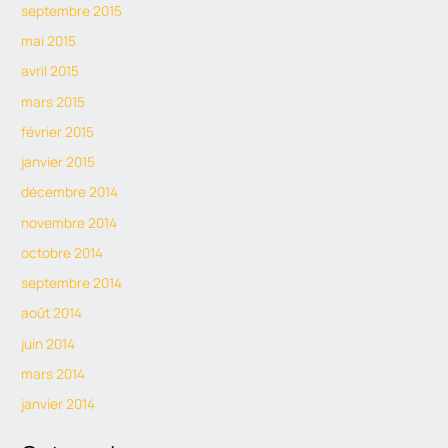
septembre 2015
mai 2015
avril 2015
mars 2015
février 2015
janvier 2015
décembre 2014
novembre 2014
octobre 2014
septembre 2014
août 2014
juin 2014
mars 2014
janvier 2014