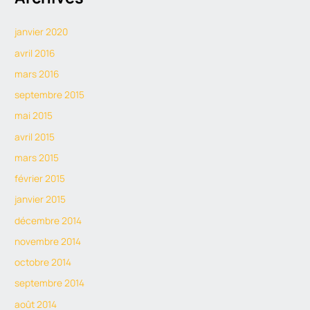
janvier 2020
avril 2016
mars 2016
septembre 2015
mai 2015
avril 2015
mars 2015
février 2015
janvier 2015
décembre 2014
novembre 2014
octobre 2014
septembre 2014
août 2014