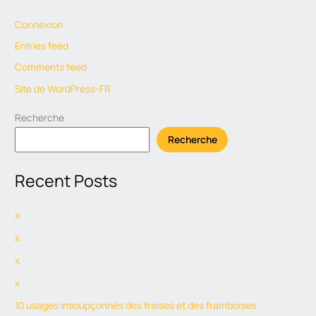
Connexion
Entries feed
Comments feed
Site de WordPress-FR
Recherche
Recherche
Recent Posts
x
x
x
x
10 usages insoupçonnés des fraises et des framboises