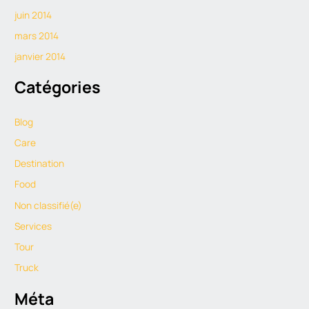
juin 2014
mars 2014
janvier 2014
Catégories
Blog
Care
Destination
Food
Non classifié(e)
Services
Tour
Truck
Méta