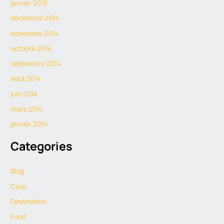
janvier 2015
décembre 2014
novembre 2014
octobre 2014
septembre 2014
août 2014
juin 2014
mars 2014
janvier 2014
Categories
Blog
Care
Destination
Food