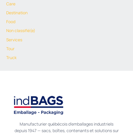
Care
Destination
Food
Non classifié(e)
Services
Tour
Truck
Manufacturier québécois d'emballages industriels
depuis 1947 — sacs, boîtes, contenants et solutions sur