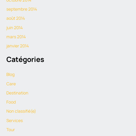
septembre 2014
août 2014
juin 2014
mars 2014
janvier 2014
Catégories
Blog
Care
Destination
Food
Non classifié(e)
Services
Tour