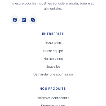
mesure pour les industries agricole, manufacturière et
alimentaire.
ENTREPRISE
Notre profil
Notre équipe
Nos services
Nouvelles
Demander une soumission
NOS PRODUITS
Boîtes et contenants
Produits de jute