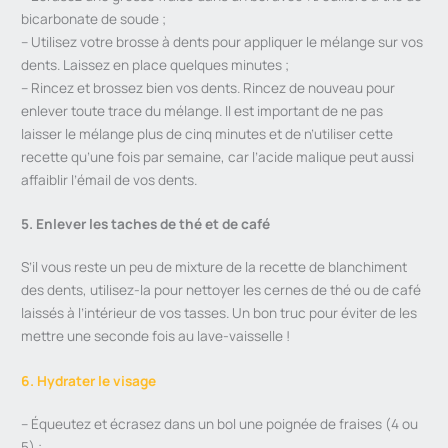
bicarbonate de soude ;
– Utilisez votre brosse à dents pour appliquer le mélange sur vos
dents. Laissez en place quelques minutes ;
– Rincez et brossez bien vos dents. Rincez de nouveau pour
enlever toute trace du mélange. Il est important de ne pas
laisser le mélange plus de cinq minutes et de n’utiliser cette
recette qu’une fois par semaine, car l’acide malique peut aussi
affaiblir l’émail de vos dents.
5. Enlever les taches de thé et de café
S’il vous reste un peu de mixture de la recette de blanchiment
des dents, utilisez-la pour nettoyer les cernes de thé ou de café
laissés à l’intérieur de vos tasses. Un bon truc pour éviter de les
mettre une seconde fois au lave-vaisselle !
6. Hydrater le visage
– Équeutez et écrasez dans un bol une poignée de fraises (4 ou
5) ;