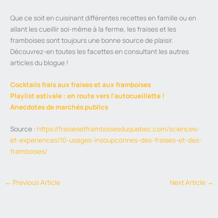
Que ce soit en cuisinant différentes recettes en famille ou en
allant les cueillir soi-même à la ferme, les fraises et les
framboises sont toujours une bonne source de plaisir.
Découvrez-en toutes les facettes en consultant les autres
articles du blogue !
Cocktails frais aux fraises et aux framboises
Playlist estivale : en route vers l’autocueillette !
Anecdotes de marchés publics
Source :
https://fraisesetframboisesduquebec.com/sciences-
et-experiences/10-usages-insoupconnes-des-fraises-et-des-
framboises/
←
Previous Article
Next Article
→