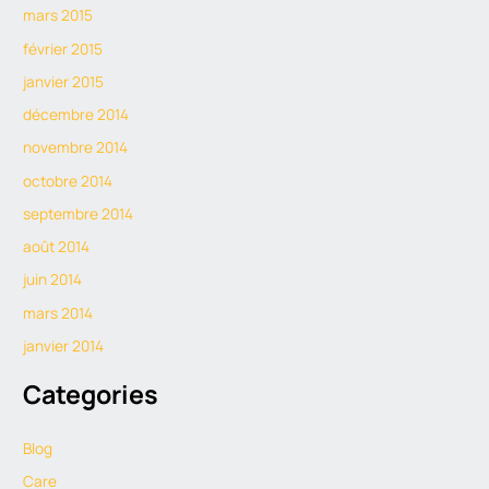
mars 2015
février 2015
janvier 2015
décembre 2014
novembre 2014
octobre 2014
septembre 2014
août 2014
juin 2014
mars 2014
janvier 2014
Categories
Blog
Care