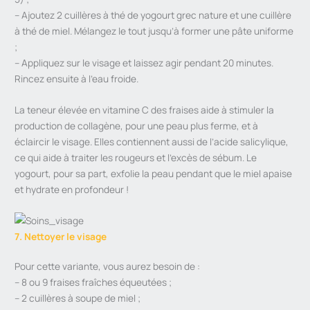
– Ajoutez 2 cuillères à thé de yogourt grec nature et une cuillère
à thé de miel. Mélangez le tout jusqu’à former une pâte uniforme
;
– Appliquez sur le visage et laissez agir pendant 20 minutes.
Rincez ensuite à l’eau froide.
La teneur élevée en vitamine C des fraises aide à stimuler la
production de collagène, pour une peau plus ferme, et à
éclaircir le visage. Elles contiennent aussi de l’acide salicylique,
ce qui aide à traiter les rougeurs et l’excès de sébum. Le
yogourt, pour sa part, exfolie la peau pendant que le miel apaise
et hydrate en profondeur !
7. Nettoyer le visage
Pour cette variante, vous aurez besoin de :
– 8 ou 9 fraises fraîches équeutées ;
– 2 cuillères à soupe de miel ;