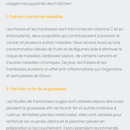
usages insoupçonnés des Fraîches !
1. Prévenir certaines maladies
Les fraises et les framboises sont très riches en vitamine C et en
antioxydants, deux propriétés qui contribueraient à prévenir le
cancer et plusieurs autres maladies. Nous savons aussi qu’une
consommation élevée de fruits et de légumes aide à diminuer le
risque de maladies cardiovasculaires, de certains cancers et
d’autres maladies chroniques. De plus, les fraises et les
framboises auraient un effet anti-inflammatoire sur l’organisme
et sont pleines de fibres !
2. Faciliter la fin de la grossesse
Les feuilles de framboises rouges sont utilisées depuis des lunes
pendant la grossesse afin de fournir fer et autres minéraux à
l’utérus. Véritables plantes médicinales, elles sont utilisées pour
renforcer les muscles utérins et le plancher pelvien en
préparation à l’accouchement. Il est cependant recommandé