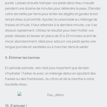
purée. Laissez ensuite tremper vos pieds dans l’eau chaude
pendant une dizaine de minutes pour détendre la peau. Étendez
votre serviette par terre pour éviter les dégâts et gardez le bol
rempli d’eau à proximité. Ajoutez la cassonade au mélange de
fraises et d’huile. Il faut attendre à la dernière minute, car il se
dissout rapidement. Utilisez le résultat pour bien frotter vos
pieds. Massez et laisser en place de 15 à 20 minutes avant de
rincer abondamment. Idéal pour adoucir vos pieds après une
longue journée en sandales ou à marcher dans le sable!
9. Éliminer les toxines
En période estivale, rien n’est plus important que de bien
s’hydrater ! Faites-le avec un mélange detox en ajoutant des
fraises ou des framboises, du citron et de la menthe à votre
bouteille d’eau.
10. S’amuser !