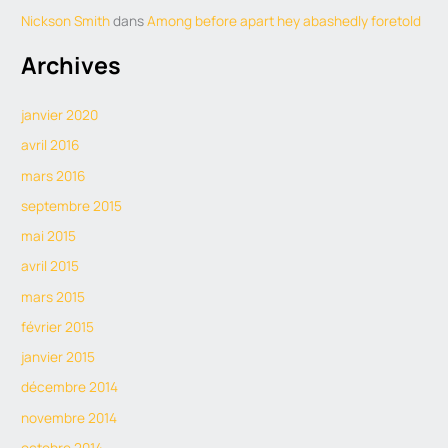
Nickson Smith
dans
Among before apart hey abashedly foretold
Archives
janvier 2020
avril 2016
mars 2016
septembre 2015
mai 2015
avril 2015
mars 2015
février 2015
janvier 2015
décembre 2014
novembre 2014
octobre 2014