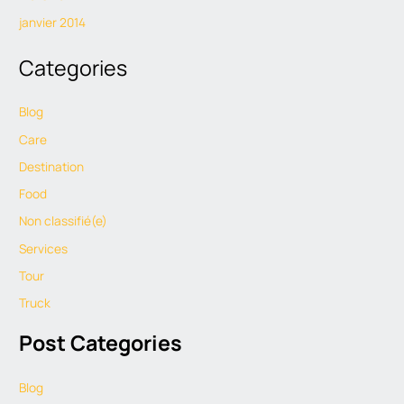
janvier 2014
Categories
Blog
Care
Destination
Food
Non classifié(e)
Services
Tour
Truck
Post Categories
Blog