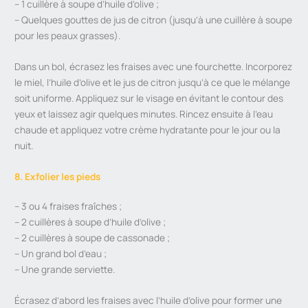
– 1 cuillère à soupe d’huile d’olive ;
– Quelques gouttes de jus de citron (jusqu’à une cuillère à soupe
pour les peaux grasses).
Dans un bol, écrasez les fraises avec une fourchette. Incorporez
le miel, l’huile d’olive et le jus de citron jusqu’à ce que le mélange
soit uniforme. Appliquez sur le visage en évitant le contour des
yeux et laissez agir quelques minutes. Rincez ensuite à l’eau
chaude et appliquez votre crème hydratante pour le jour ou la
nuit.
8. Exfolier les pieds
– 3 ou 4 fraises fraîches ;
– 2 cuillères à soupe d’huile d’olive ;
– 2 cuillères à soupe de cassonade ;
– Un grand bol d’eau ;
– Une grande serviette.
Écrasez d’abord les fraises avec l’huile d’olive pour former une