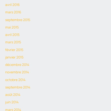
avril 2016
mars 2016
septembre 2015
mai 2015
avril 2015
mars 2015
février 2015
janvier 2015
décembre 2014
novembre 2014
octobre 2014
septembre 2014
août 2014
juin 2014
mars 2014