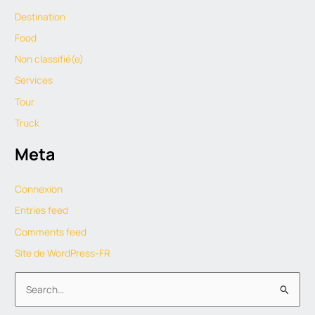
Destination
Food
Non classifié(e)
Services
Tour
Truck
Meta
Connexion
Entries feed
Comments feed
Site de WordPress-FR
S
e