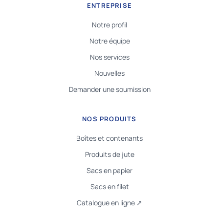
ENTREPRISE
Notre profil
Notre équipe
Nos services
Nouvelles
Demander une soumission
NOS PRODUITS
Boîtes et contenants
Produits de jute
Sacs en papier
Sacs en filet
Catalogue en ligne ↗