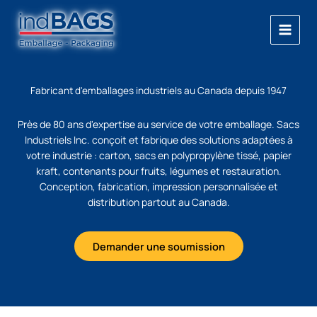
Skip
to
content
Fabricant d'emballages industriels au Canada depuis 1947
Près de 80 ans d'expertise au service de votre emballage. Sacs
Industriels Inc. conçoit et fabrique des solutions adaptées à
votre industrie : carton, sacs en polypropylène tissé, papier
kraft, contenants pour fruits, légumes et restauration.
Conception, fabrication, impression personnalisée et
distribution partout au Canada.
Demander une soumission