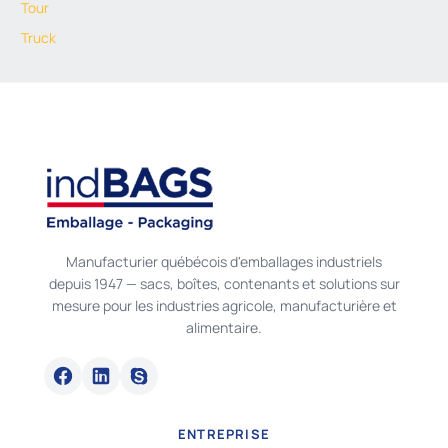
Tour
Truck
Manufacturier québécois d'emballages industriels
depuis 1947 — sacs, boîtes, contenants et solutions sur
mesure pour les industries agricole, manufacturière et
alimentaire.
ENTREPRISE