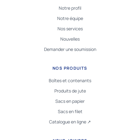
Notre profil
Notre équipe
Nos services
Nouvelles
Demander une soumission
NOS PRODUITS
Boîtes et contenants
Produits de jute
Sacs en papier
Sacs en filet
Catalogue en ligne ↗