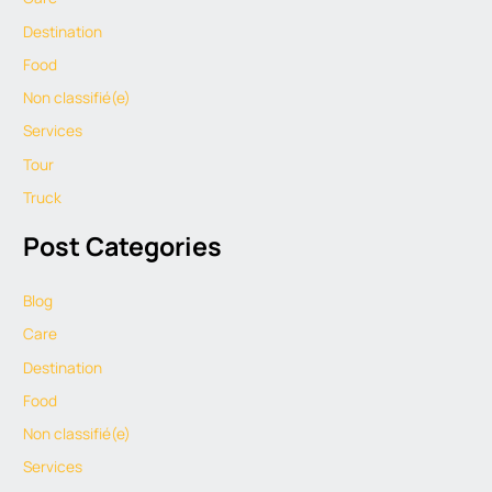
Destination
Food
Non classifié(e)
Services
Tour
Truck
Post Categories
Blog
Care
Destination
Food
Non classifié(e)
Services