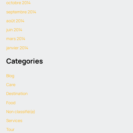
octobre 2014
septembre 2014
août 2014
juin 2014
mars 2014
janvier 2014
Categories
Blog
Care
Destination
Food
Non classifié(e)
Services
Tour