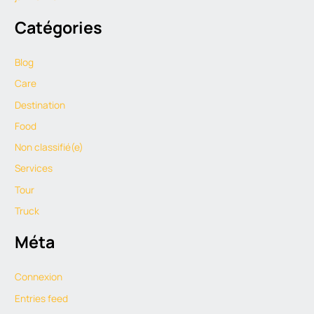
Catégories
Blog
Care
Destination
Food
Non classifié(e)
Services
Tour
Truck
Méta
Connexion
Entries feed