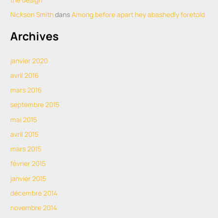
Nickson Smith
dans
Among before apart hey abashedly foretold
Archives
janvier 2020
avril 2016
mars 2016
septembre 2015
mai 2015
avril 2015
mars 2015
février 2015
janvier 2015
décembre 2014
novembre 2014