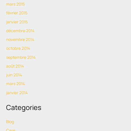
mars 2015
février 2015
janvier 2015
décembre 2014
novembre 2014
octobre 2014
septembre 2014
août 2014
juin 2014
mars 2014
janvier 2014
Categories
Blog
Care