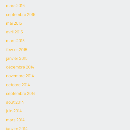
mars 2016
septembre 2015
mai 2015
avril 2015
mars 2015
février 2015
janvier 2015
décembre 2014
novembre 2014
octobre 2014
septembre 2014
août 2014
juin 2014
mars 2014
janvier 2014