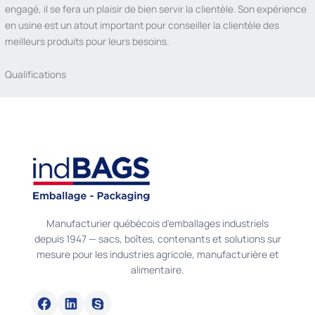
engagé, il se fera un plaisir de bien servir la clientèle. Son expérience
en usine est un atout important pour conseiller la clientèle des
meilleurs produits pour leurs besoins.
Qualifications
Manufacturier québécois d'emballages industriels
depuis 1947 — sacs, boîtes, contenants et solutions sur
mesure pour les industries agricole, manufacturière et
alimentaire.