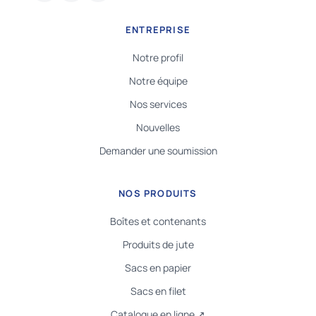
ENTREPRISE
Notre profil
Notre équipe
Nos services
Nouvelles
Demander une soumission
NOS PRODUITS
Boîtes et contenants
Produits de jute
Sacs en papier
Sacs en filet
Catalogue en ligne ↗