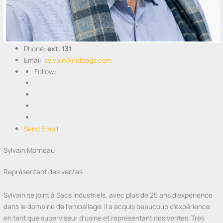
Phone:
ext. 131
Email:
sylvain@indbags.com
Follow:
Send Email
Sylvain Morneau
Représentant des ventes
Sylvain se joint à Sacs Industriels, avec plus de 25 ans d’expérience
dans le domaine de l’emballage. Il a acquis beaucoup d’expérience
en tant que superviseur d’usine et représentant des ventes. Très