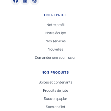
ENTREPRISE
Notre profil
Notre équipe
Nos services
Nouvelles
Demander une soumission
NOS PRODUITS
Boîtes et contenants
Produits de jute
Sacs en papier
Sacs en filet