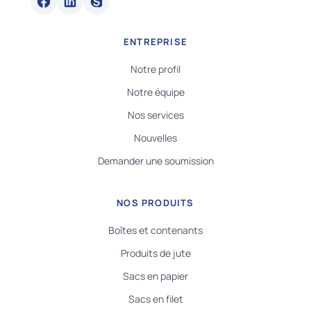
ENTREPRISE
Notre profil
Notre équipe
Nos services
Nouvelles
Demander une soumission
NOS PRODUITS
Boîtes et contenants
Produits de jute
Sacs en papier
Sacs en filet